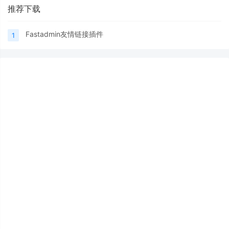
推荐下载
Fastadmin友情链接插件
1