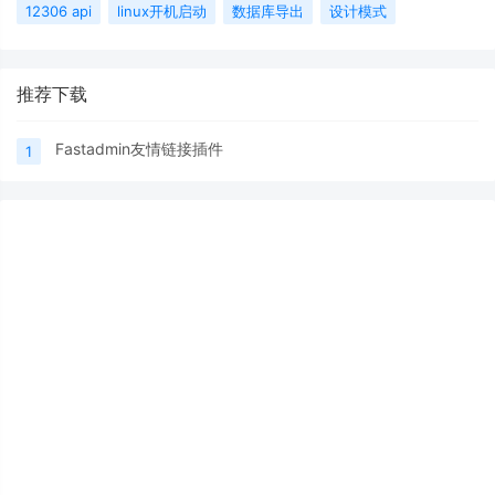
12306 api
linux开机启动
数据库导出
设计模式
推荐下载
Fastadmin友情链接插件
1