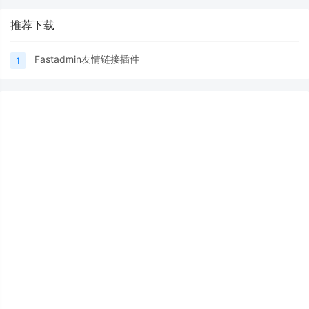
推荐下载
Fastadmin友情链接插件
1