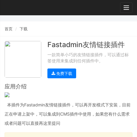
Togg
navig
首页
下载
Fastadmin友情链接插件
一款简单小巧的友情链接插件，可以通过标
签使用来集成到任何插件中。
免费下载
应用介绍
本插件为Fastadmin友情链接插件，可以再开发模式下安装，目前
正在申请上架中，可以集成到CMS插件中使用，如果您有什么需求
或者问题可以直接再这里提问