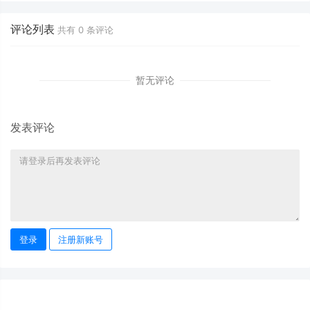
评论列表
共有
0
条评论
暂无评论
发表评论
登录
注册新账号