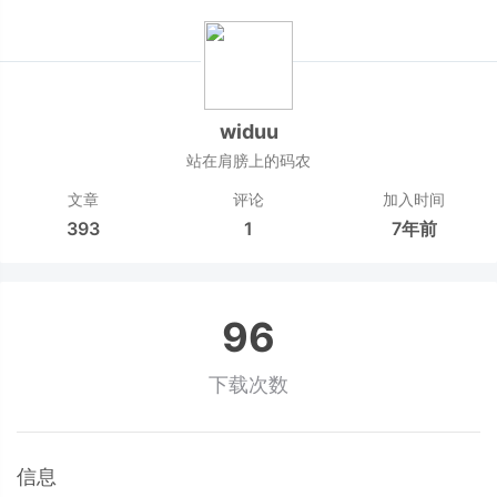
widuu
站在肩膀上的码农
文章
评论
加入时间
393
1
7年前
96
下载次数
信息