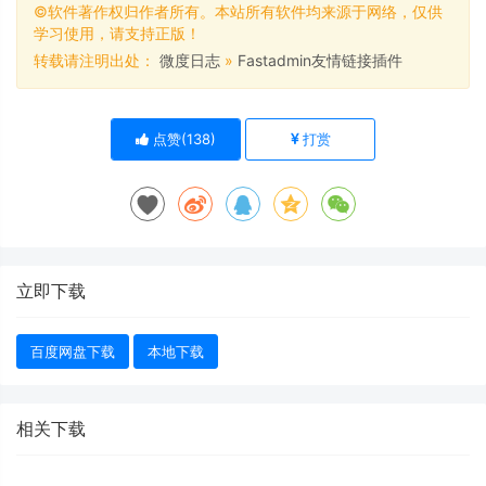
©软件著作权归作者所有。本站所有软件均来源于网络，仅供
学习使用，请支持正版！
转载请注明出处：
微度日志
»
Fastadmin友情链接插件
点赞(
138
)
打赏
立即下载
百度网盘下载
本地下载
相关下载