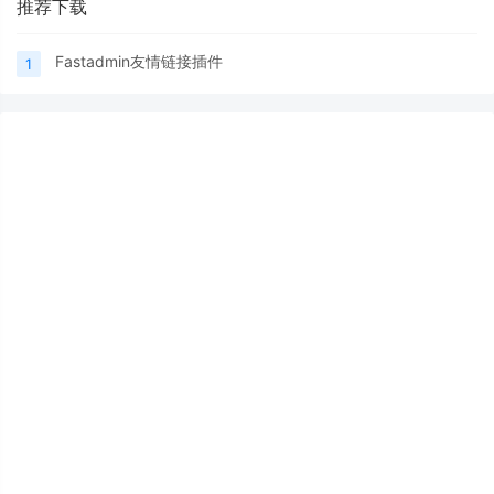
推荐下载
Fastadmin友情链接插件
1