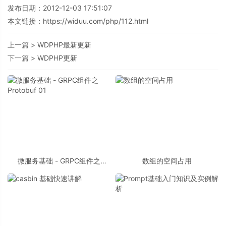
发布日期：2012-12-03 17:51:07
本文链接：
https://widuu.com/php/112.html
上一篇 >
WDPHP最新更新
下一篇 >
WDPHP更新
微服务基础 - GRPC组件之
数组的空间占用
Protobuf 01