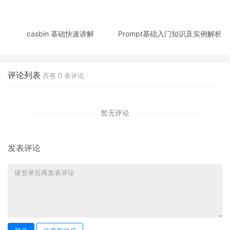
casbin 基础快速讲解
Prompt基础入门知识及实例解析
评论列表
共有
0
条评论
暂无评论
发表评论