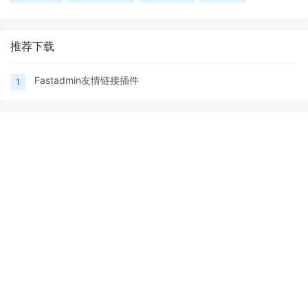
推荐下载
Fastadmin友情链接插件
1