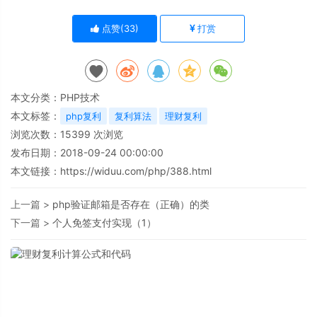
点赞(
33
)
打赏
本文分类：
PHP技术
本文标签：
php复利
复利算法
理财复利
浏览次数：
15399
次浏览
发布日期：2018-09-24 00:00:00
本文链接：
https://widuu.com/php/388.html
上一篇 >
php验证邮箱是否存在（正确）的类
下一篇 >
个人免签支付实现（1）