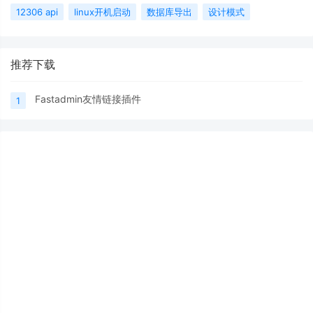
12306 api
linux开机启动
数据库导出
设计模式
推荐下载
Fastadmin友情链接插件
1