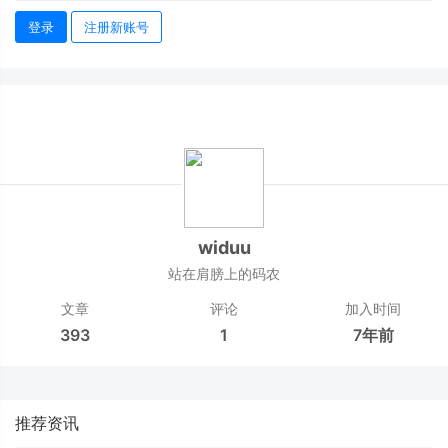
登录
注册新账号
widuu
站在肩膀上的码农
文章
评论
加入时间
393
1
7年前
推荐资讯