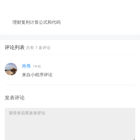
理财复利计算公式和代码
评论列表
共有
1
条评论
肖伟
7年前
来自小程序评论
发表评论