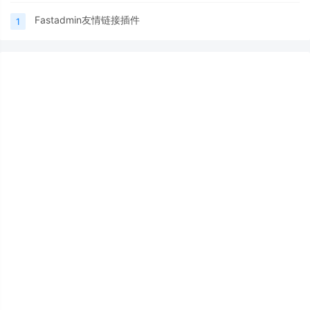
Fastadmin友情链接插件
1