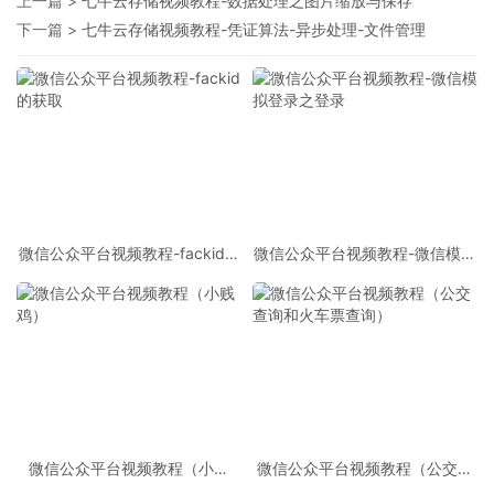
上一篇 >
七牛云存储视频教程-数据处理之图片缩放与保存
下一篇 >
七牛云存储视频教程-凭证算法-异步处理-文件管理
微信公众平台视频教程-fackid的
微信公众平台视频教程-微信模拟
获取
登录之登录
微信公众平台视频教程（小贱
微信公众平台视频教程（公交查
鸡）
询和火车票查询）