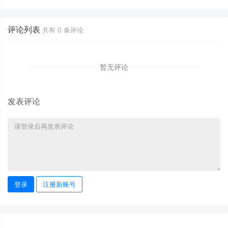
评论列表
共有
0
条评论
暂无评论
发表评论
登录
注册新账号