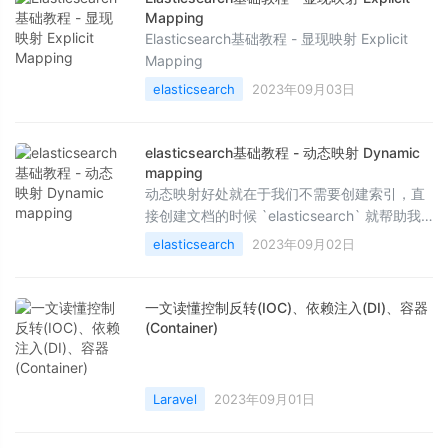
Mapping
Elasticsearch基础教程 - 显现映射 Explicit
Mapping
elasticsearch
2023年09月03日
elasticsearch基础教程 - 动态映射 Dynamic
mapping
动态映射好处就在于我们不需要创建索引，直
接创建文档的时候 `elasticsearch` 就帮助我
们创建了索引。
elasticsearch
2023年09月02日
一文读懂控制反转(IOC)、依赖注入(DI)、容器
(Container)
Laravel
2023年09月01日