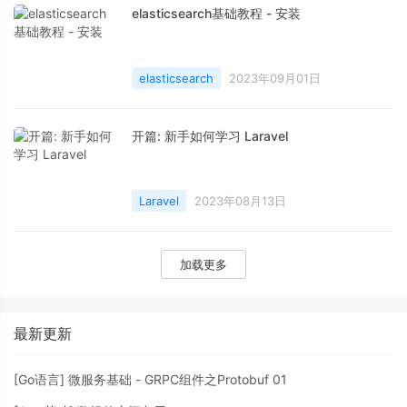
elasticsearch基础教程 - 安装
elasticsearch
2023年09月01日
开篇: 新手如何学习 Laravel
Laravel
2023年08月13日
加载更多
最新更新
[
Go语言
]
微服务基础 - GRPC组件之Protobuf 01