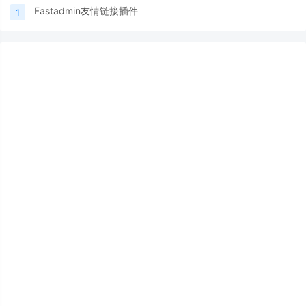
Fastadmin友情链接插件
1