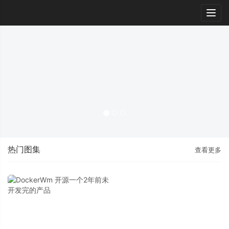
Togg
navig
热门图集
查看更多