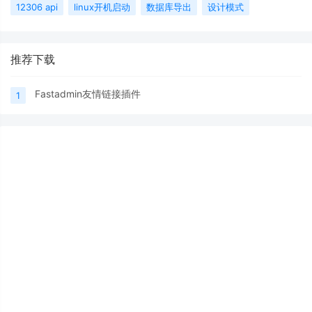
12306 api
linux开机启动
数据库导出
设计模式
推荐下载
Fastadmin友情链接插件
1