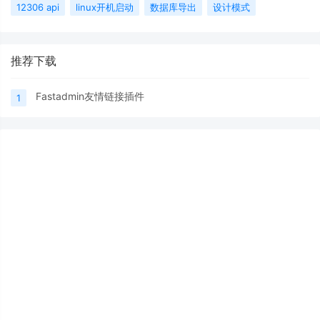
12306 api
linux开机启动
数据库导出
设计模式
推荐下载
Fastadmin友情链接插件
1