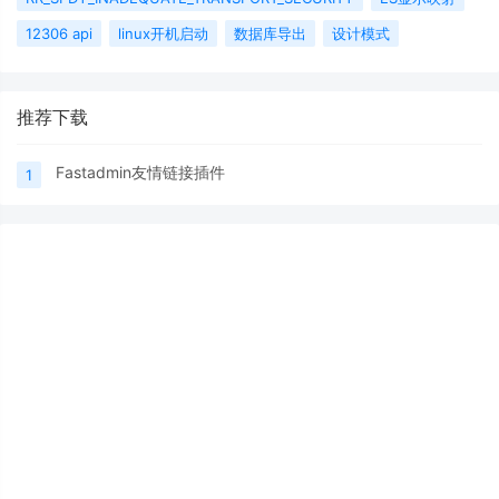
12306 api
linux开机启动
数据库导出
设计模式
推荐下载
Fastadmin友情链接插件
1