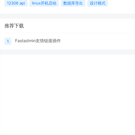
12306 api
linux开机启动
数据库导出
设计模式
推荐下载
Fastadmin友情链接插件
1