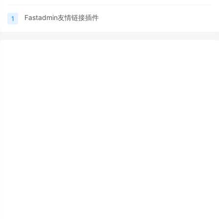
Fastadmin友情链接插件
1