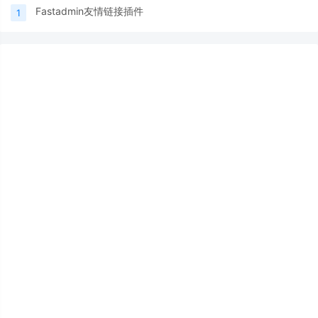
Fastadmin友情链接插件
1