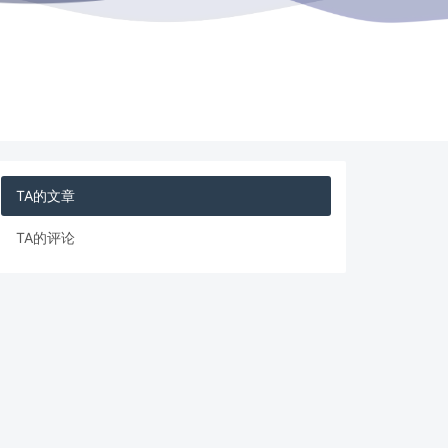
TA的文章
TA的评论