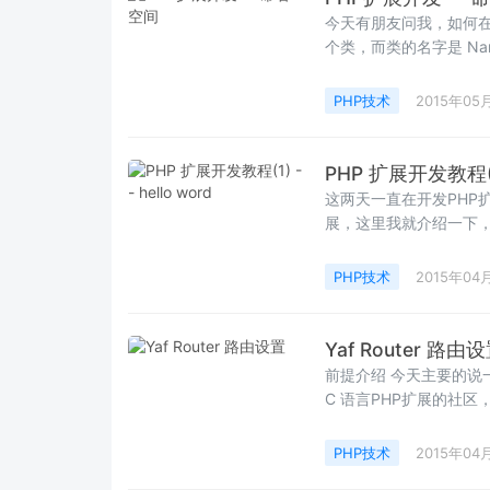
今天有朋友问我，如何在
PHP技术
2015年05
PHP 扩展开发教程(1) 
这两天一直在开发PHP
展，这里我就介绍一下，
PHP技术
2015年04
Yaf Router 路由
前提介绍 今天主要的说一下 Yaf 的路由机制，当然在这里在做一下小的广告，做了一个
C 语言PHP扩展的社区
PHP技术
2015年04