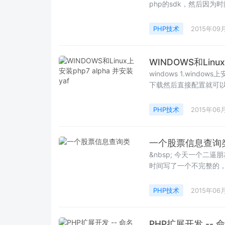
php的sdk，然后因为
PHP技术
2015年09
WINDOWS和Linux
windows 1.windows上
下载然后直接配置就可以，如
PHP技术
2015年06
一个股票信息查询
&nbsp; 今天一个
时间写了一个不完整的，
PHP技术
2015年06
PHP扩展开发 -- 