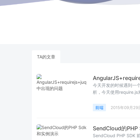
TA的文章
AngularJS+requ
今天开发的时候遇到一
析，今天使用require.js
前端
2015年09月29
SendCloud的PH
SendCloud PHP SDK 前几天的时候，有个朋友需要集成SendCloud，让我帮忙写个