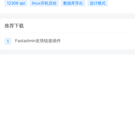
12306 api
linux开机启动
数据库导出
设计模式
推荐下载
Fastadmin友情链接插件
1