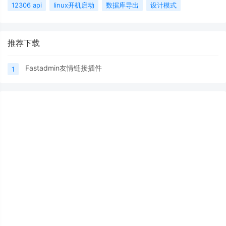
12306 api
linux开机启动
数据库导出
设计模式
推荐下载
Fastadmin友情链接插件
1