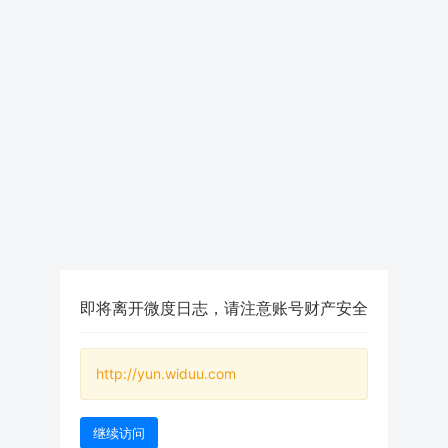
即将离开微度日志，请注意账号财产安全
http://yun.widuu.com
继续访问